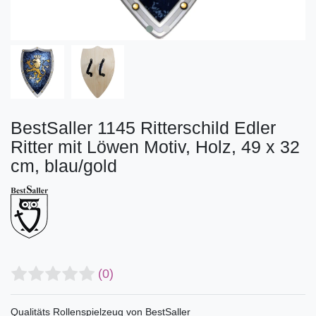
BestSaller 1145 Ritterschild Edler
Ritter mit Löwen Motiv, Holz, 49 x 32
cm, blau/gold
(0)
Qualitäts Rollenspielzeug von BestSaller