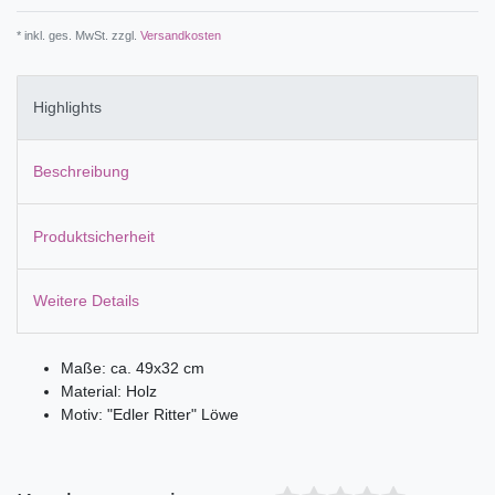
* inkl. ges. MwSt. zzgl.
Versandkosten
Highlights
Beschreibung
Produktsicherheit
Weitere Details
Maße: ca. 49x32 cm
Material: Holz
Motiv: "Edler Ritter" Löwe