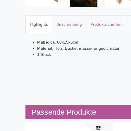
Highlights
Beschreibung
Produktsicherheit
Maße: ca. 60x15x5cm
Material: Holz, Buche, massiv, ungeölt, natur
1 Stück
Passende Produkte