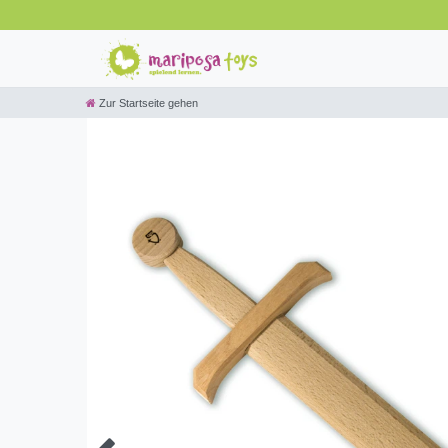
Zur Startseite gehen