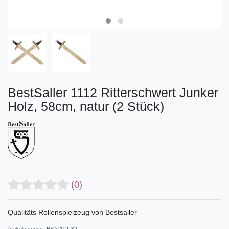
BestSaller 1112 Ritterschwert Junker
Holz, 58cm, natur (2 Stück)
(0)
Qualitäts Rollenspielzeug von Bestsaller
Artikelnummer:
BSA1112-X2