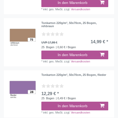
In den Warenkorb
*
inkl. ges. MwSt.
zzgl.
Versandkosten
Tonkarton 220g/m², 50x70cm, 25 Bogen,
rehbraun
14,99 € *
UVP 17,99 €
25
Bogen
| 0,60 € / Bogen
In den Warenkorb
*
inkl. ges. MwSt.
zzgl.
Versandkosten
Tonkarton 220g/m², 50x70cm, 25 Bogen, flieder
12,29 € *
25
Bogen
| 0,49 € / Bogen
In den Warenkorb
*
inkl. ges. MwSt.
zzgl.
Versandkosten