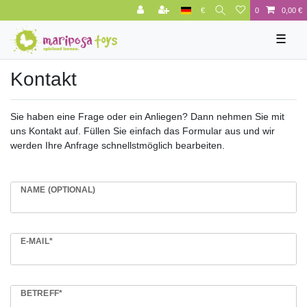
€
0
0,00 €
☰
Kontakt
Sie haben eine Frage oder ein Anliegen? Dann nehmen Sie mit
uns Kontakt auf. Füllen Sie einfach das Formular aus und wir
werden Ihre Anfrage schnellstmöglich bearbeiten.
NAME (OPTIONAL)
E-MAIL*
BETREFF*