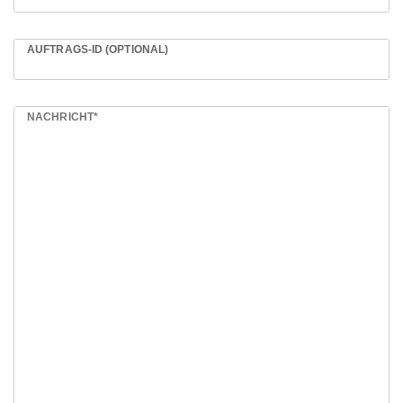
AUFTRAGS-ID (OPTIONAL)
NACHRICHT*