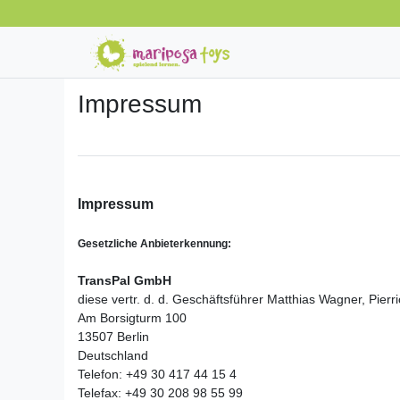
Impressum
Impressum
Gesetzliche Anbieterkennung:
TransPal GmbH
diese vertr. d. d. Geschäftsführer Matthias Wagner, Pierr
Am Borsigturm 100
13507 Berlin
Deutschland
Telefon: +49 30 417 44 15 4
Telefax: +49 30 208 98 55 99