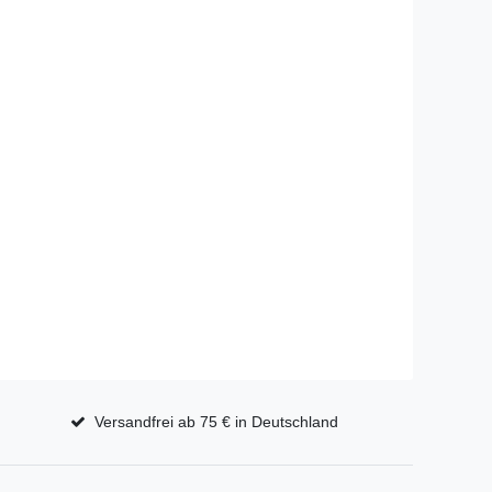
Versandfrei ab 75 € in Deutschland