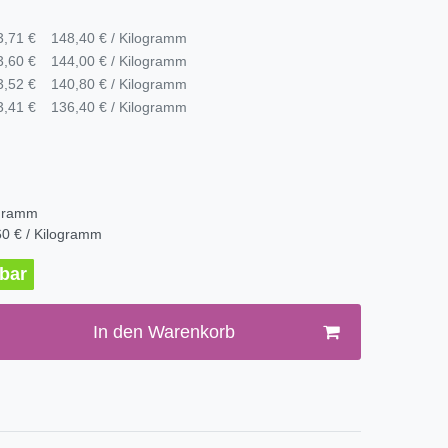
3,71 €
148,40 € / Kilogramm
3,60 €
144,00 € / Kilogramm
3,52 €
140,80 € / Kilogramm
3,41 €
136,40 € / Kilogramm
ogramm
0 € / Kilogramm
rbar
In den Warenkorb