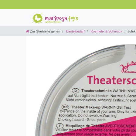
Zur Startseite gehen
Bastelbedarf
Kosmetik & Schmuck
Jofri