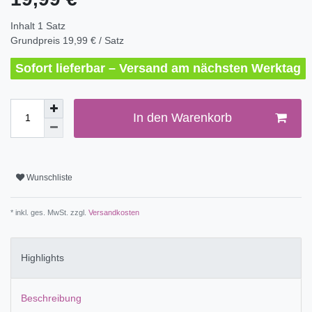
Inhalt
1
Satz
Grundpreis
19,99 € / Satz
Sofort lieferbar – Versand am nächsten Werktag
In den Warenkorb
Wunschliste
* inkl. ges. MwSt. zzgl.
Versandkosten
Highlights
Beschreibung