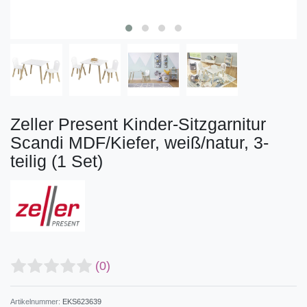
Zeller Present Kinder-Sitzgarnitur
Scandi MDF/Kiefer, weiß/natur, 3-
teilig (1 Set)
(0)
Artikelnummer:
EKS623639