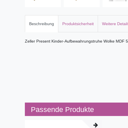
Beschreibung
Produktsicherheit
Weitere Detail
Zeller Present Kinder-Aufbewahrungstruhe Wolke MDF 
Passende Produkte