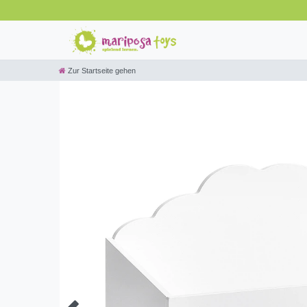
Zur Startseite gehen