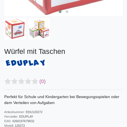
Würfel mit Taschen
(0)
Perfekt für Schule und Kindergarten bei Bewegungsspielen oder
dem Verteilen von Aufgaben
Artikelnummer:
EDU120272
Hersteller:
EDUPLAY
EAN:
4260197679632
Modell:
120272