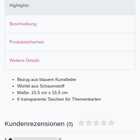
Highlights
Beschreibung
Produktsicherheit
Weitere Details
Bezug aus blauem Kunstleder
Würfel aus Schaumstoff
Maße: 15,5 cm x 15,5 cm
6 transparente Taschen für Themenkarten
Kundenrezensionen
(0)
5
0