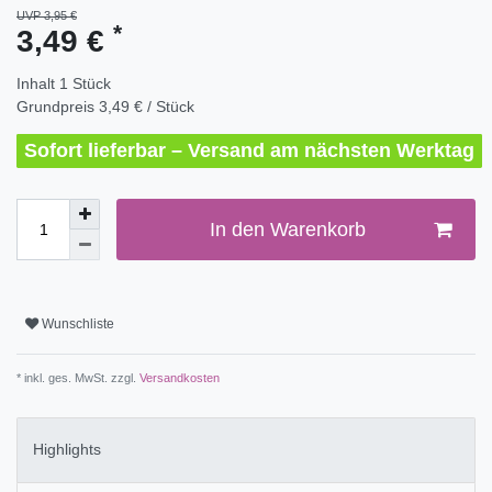
UVP 3,95 €
*
3,49 €
Inhalt
1
Stück
Grundpreis
3,49 € / Stück
Sofort lieferbar – Versand am nächsten Werktag
In den Warenkorb
Wunschliste
* inkl. ges. MwSt. zzgl.
Versandkosten
Highlights