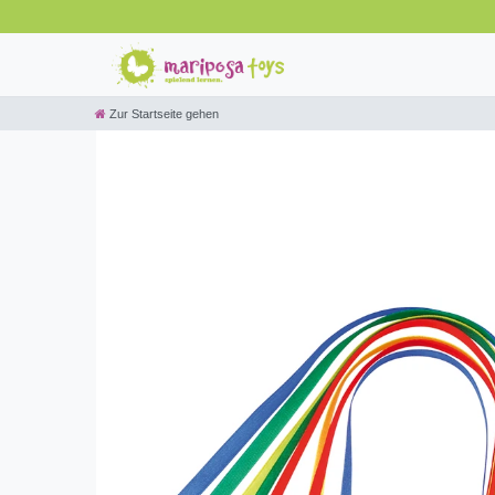
Zur Startseite gehen