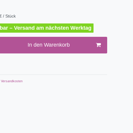
€ / Stück
erbar – Versand am nächsten Werktag
In den Warenkorb
Versandkosten