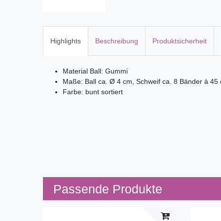
Highlights
Beschreibung
Produktsicherheit
Material Ball: Gummi
Maße: Ball ca. Ø 4 cm, Schweif ca. 8 Bänder à 45
Farbe: bunt sortiert
Passende Produkte