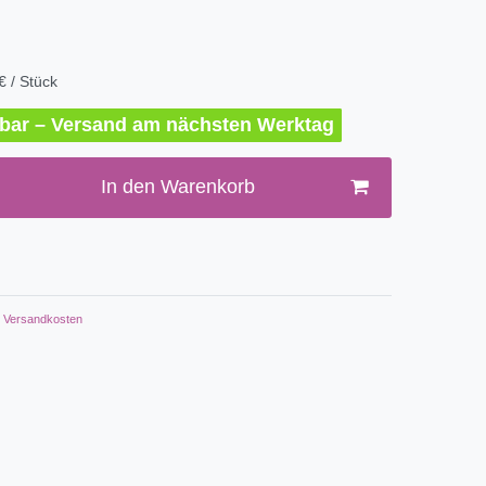
€ / Stück
erbar – Versand am nächsten Werktag
In den Warenkorb
Versandkosten