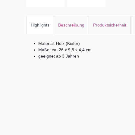
Highlights
Beschreibung
Produktsicherheit
Material: Holz (Kiefer)
Maße: ca. 26 x 9,5 x 4,4 cm
geeignet ab 3 Jahren