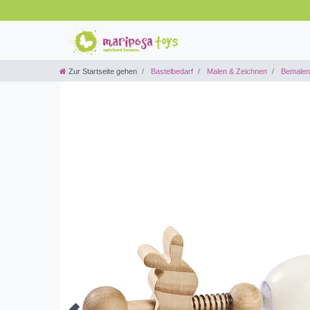
Zur Startseite gehen
Bastelbedarf
Malen & Zeichnen
Bemalen