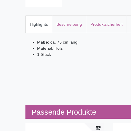
Highlights
Beschreibung
Produktsicherheit
Maße: ca. 75 cm lang
Material: Holz
1 Stück
Passende Produkte