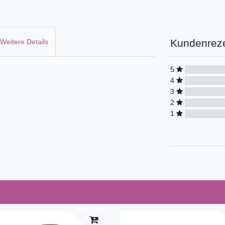
Kundenrez
Weitere Details
5
4
3
2
1