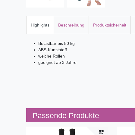
Highlights
Beschreibung
Produktsicherheit
Belastbar bis 50 kg
ABS-Kunststoff
weiche Rollen
geeignet ab 3 Jahre
Passende Produkte