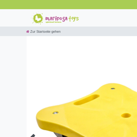
Zur Startseite gehen