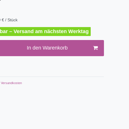
*
 € / Stück
erbar – Versand am nächsten Werktag
In den Warenkorb
Versandkosten