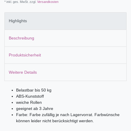
* inkl. ges. MwSt. zzgl.
Versandkosten
Highlights
Beschreibung
Produktsicherheit
Weitere Details
Belastbar bis 50 kg
ABS-Kunststoff
weiche Rollen
geeignet ab 3 Jahre
Farbe: Farbe zufällig je nach Lagervorrat. Farbwünsche
können leider nicht berücksichtigt werden.