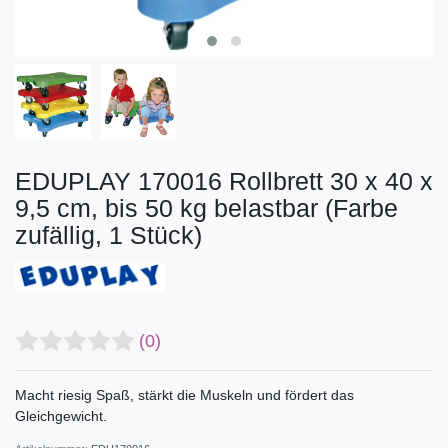
EDUPLAY 170016 Rollbrett 30 x 40 x
9,5 cm, bis 50 kg belastbar (Farbe
zufällig, 1 Stück)
(0)
Macht riesig Spaß, stärkt die Muskeln und fördert das
Gleichgewicht.