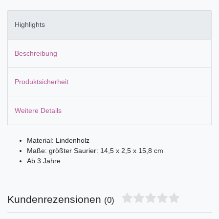
Highlights
Beschreibung
Produktsicherheit
Weitere Details
Material: Lindenholz
Maße: größter Saurier: 14,5 x 2,5 x 15,8 cm
Ab 3 Jahre
Kundenrezensionen
(0)