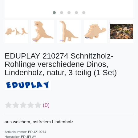
EDUPLAY 210274 Schnitzholz-
Rohlinge verschiedene Dinos,
Lindenholz, natur, 3-teilig (1 Set)
(0)
aus weichem, astfreiem Lindenholz
Artikelnummer:
EDU210274
Hersteller:
EDUPLAY