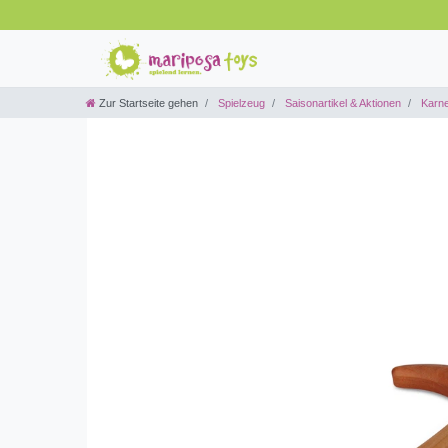
Zur Startseite gehen
Spielzeug
Saisonartikel & Aktionen
Karne