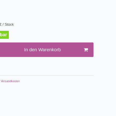
€ / Stück
rbar
In den Warenkorb
Versandkosten