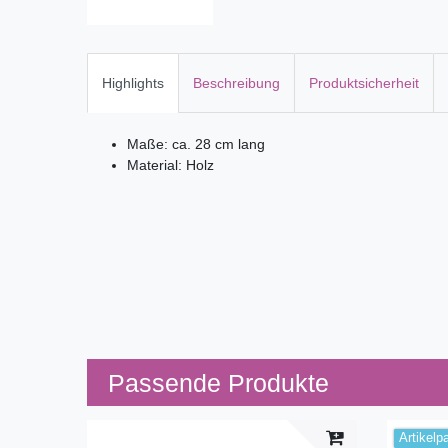
Highlights
Beschreibung
Produktsicherheit
Maße: ca. 28 cm lang
Material: Holz
Passende Produkte
Artikelp