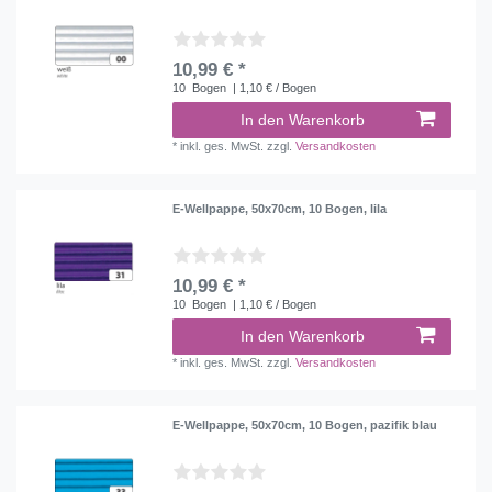
10,99 € *
10
Bogen
| 1,10 € / Bogen
In den Warenkorb
*
inkl. ges. MwSt.
zzgl.
Versandkosten
E-Wellpappe, 50x70cm, 10 Bogen, lila
10,99 € *
10
Bogen
| 1,10 € / Bogen
In den Warenkorb
*
inkl. ges. MwSt.
zzgl.
Versandkosten
E-Wellpappe, 50x70cm, 10 Bogen, pazifik blau