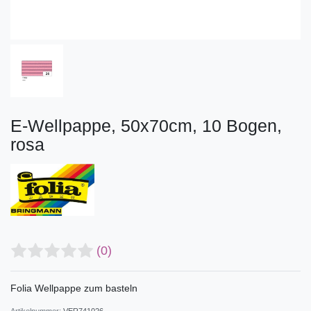
E-Wellpappe, 50x70cm, 10 Bogen,
rosa
(0)
Folia Wellpappe zum basteln
Artikelnummer:
VER741026