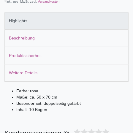
* inkl. ges. MwSt. zzgl.
Versandkosten
Highlights
Beschreibung
Produktsicherheit
Weitere Details
Farbe: rosa
Maße: ca. 50 x 70 cm
Besonderheit: doppelseitig gefärbt
Inhalt: 10 Bogen
Kundenrezensionen