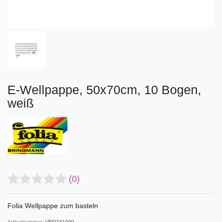
E-Wellpappe, 50x70cm, 10 Bogen,
weiß
(0)
Folia Wellpappe zum basteln
Artikelnummer:
VER741000