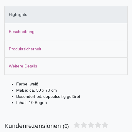
Highlights
Beschreibung
Produktsicherheit
Weitere Details
Farbe: weiß
Maße: ca. 50 x 70 cm
Besonderheit: doppelseitig gefärbt
Inhalt: 10 Bogen
Kundenrezensionen
(0)