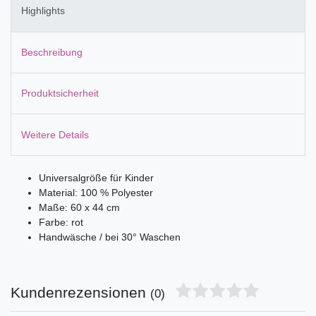
Highlights
Beschreibung
Produktsicherheit
Weitere Details
Universalgröße für Kinder
Material: 100 % Polyester
Maße: 60 x 44 cm
Farbe: rot
Handwäsche / bei 30° Waschen
Kundenrezensionen
(0)