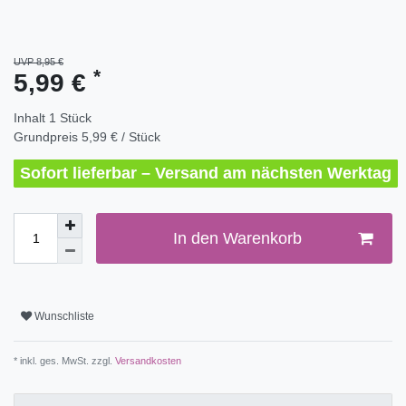
UVP 8,95 €
*
5,99 €
Inhalt
1
Stück
Grundpreis
5,99 € / Stück
Sofort lieferbar – Versand am nächsten Werktag
In den Warenkorb
Wunschliste
* inkl. ges. MwSt. zzgl.
Versandkosten