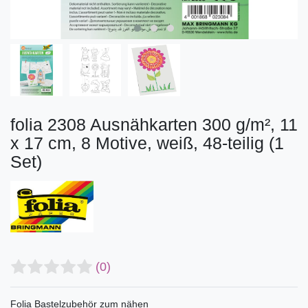
folia 2308 Ausnähkarten 300 g/m², 11
x 17 cm, 8 Motive, weiß, 48-teilig (1
Set)
(0)
Folia Bastelzubehör zum nähen