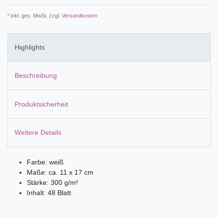
* inkl. ges. MwSt. zzgl.
Versandkosten
Highlights
Beschreibung
Produktsicherheit
Weitere Details
Farbe: weiß
Maße: ca. 11 x 17 cm
Stärke: 300 g/m²
Inhalt: 48 Blatt