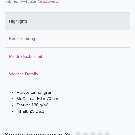
* inkl. ges. MwSt. zzgl.
Versandkosten
Highlights
Beschreibung
Produktsicherheit
Weitere Details
Farbe: tannengrün
Maße: ca. 50 x 70 cm
Stärke: 130 g/m²
Inhalt: 25 Blatt
Kundenrezensionen