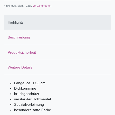
* inkl. ges. MwSt. zzgl.
Versandkosten
Highlights
Beschreibung
Produktsicherheit
Weitere Details
Länge: ca. 17,5 cm
Dickkernmine
bruchgeschützt
verstärkter Holzmantel
Spezialverleimung
besonders satte Farbe