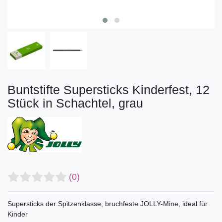
Buntstifte Supersticks Kinderfest, 12
Stück in Schachtel, grau
(0)
Supersticks der Spitzenklasse, bruchfeste JOLLY-Mine, ideal für
Kinder