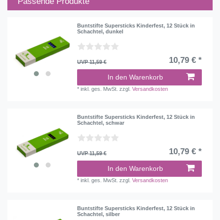
Passende Produkte
Buntstifte Supersticks Kinderfest, 12 Stück in
Schachtel, dunkel
10,79 € *
UVP 11,59 €
In den Warenkorb
*
inkl. ges. MwSt.
zzgl.
Versandkosten
Buntstifte Supersticks Kinderfest, 12 Stück in
Schachtel, schwar
10,79 € *
UVP 11,59 €
In den Warenkorb
*
inkl. ges. MwSt.
zzgl.
Versandkosten
Buntstifte Supersticks Kinderfest, 12 Stück in
Schachtel, silber