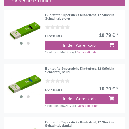
Passende Produkte
Buntstifte Supersticks Kinderfest, 12 Stück in
Schachtel, violet
10,79 € *
UVP 11,59 €
In den Warenkorb
*
inkl. ges. MwSt.
zzgl.
Versandkosten
Buntstifte Supersticks Kinderfest, 12 Stück in
Schachtel, hellbl
10,79 € *
UVP 11,59 €
In den Warenkorb
*
inkl. ges. MwSt.
zzgl.
Versandkosten
Buntstifte Supersticks Kinderfest, 12 Stück in
Schachtel, dunkel