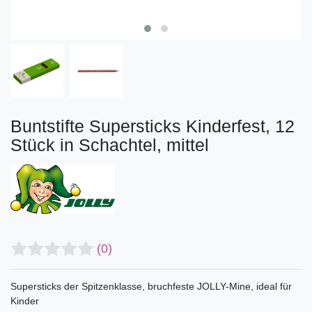
Buntstifte Supersticks Kinderfest, 12
Stück in Schachtel, mittel
(0)
Supersticks der Spitzenklasse, bruchfeste JOLLY-Mine, ideal für
Kinder