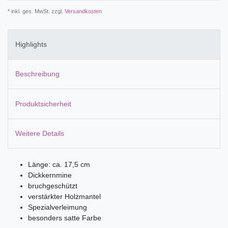
* inkl. ges. MwSt. zzgl.
Versandkosten
Highlights
Beschreibung
Produktsicherheit
Weitere Details
Länge: ca. 17,5 cm
Dickkernmine
bruchgeschützt
verstärkter Holzmantel
Spezialverleimung
besonders satte Farbe