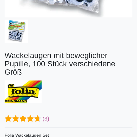
Wackelaugen mit beweglicher
Pupille, 100 Stück verschiedene
Größ
(3)
Folia Wackelaugen Set