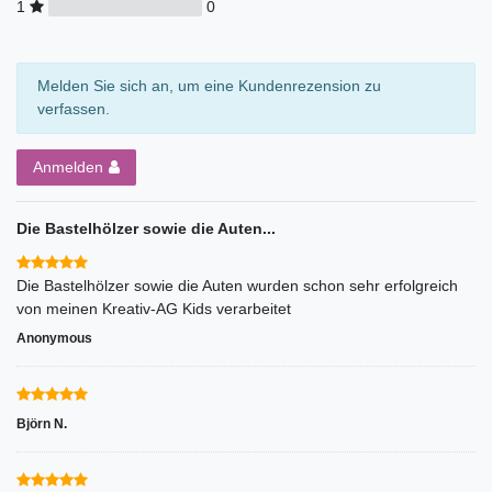
1
0
Melden Sie sich an, um eine Kundenrezension zu
verfassen.
Anmelden
Die Bastelhölzer sowie die Auten...
Die Bastelhölzer sowie die Auten wurden schon sehr erfolgreich
von meinen Kreativ-AG Kids verarbeitet
Anonymous
Björn N.