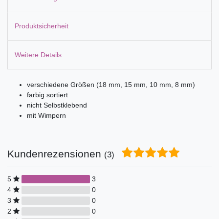
Produktsicherheit
Weitere Details
verschiedene Größen (18 mm, 15 mm, 10 mm, 8 mm)
farbig sortiert
nicht Selbstklebend
mit Wimpern
Kundenrezensionen
(3)
5
3
4
0
3
0
2
0