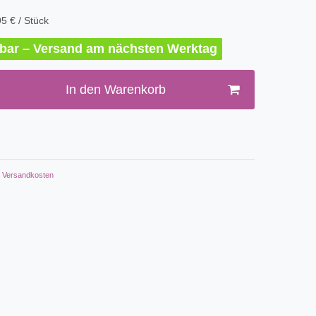
5 € / Stück
erbar – Versand am nächsten Werktag
In den Warenkorb
Versandkosten