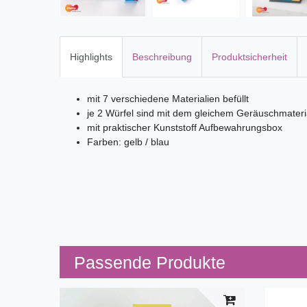
Highlights
Beschreibung
Produktsicherheit
mit 7 verschiedene Materialien befüllt
je 2 Würfel sind mit dem gleichem Geräuschmateria
mit praktischer Kunststoff Aufbewahrungsbox
Farben: gelb / blau
Passende Produkte