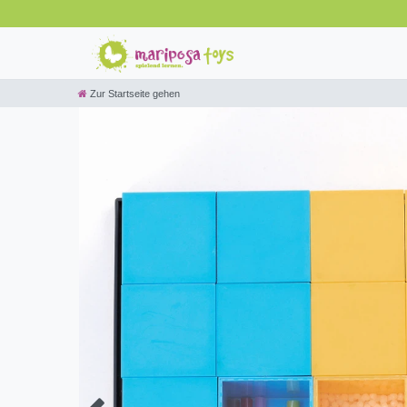
Zur Startseite gehen