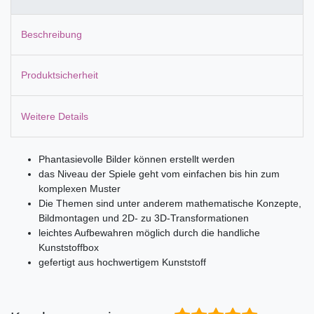
Beschreibung
Produktsicherheit
Weitere Details
Phantasievolle Bilder können erstellt werden
das Niveau der Spiele geht vom einfachen bis hin zum
komplexen Muster
Die Themen sind unter anderem mathematische Konzepte,
Bildmontagen und 2D- zu 3D-Transformationen
leichtes Aufbewahren möglich durch die handliche
Kunststoffbox
gefertigt aus hochwertigem Kunststoff