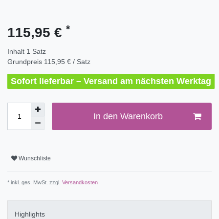
*
115,95 €
Inhalt
1
Satz
Grundpreis
115,95 € / Satz
Sofort lieferbar – Versand am nächsten Werktag
In den Warenkorb
Wunschliste
* inkl. ges. MwSt. zzgl.
Versandkosten
Highlights