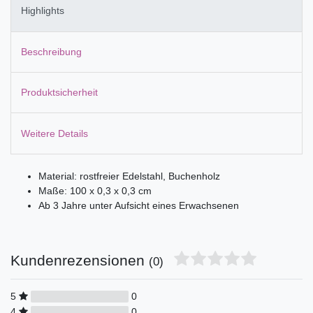
Highlights
Beschreibung
Produktsicherheit
Weitere Details
Material: rostfreier Edelstahl, Buchenholz
Maße: 100 x 0,3 x 0,3 cm
Ab 3 Jahre unter Aufsicht eines Erwachsenen
Kundenrezensionen
(0)
5
0
4
0