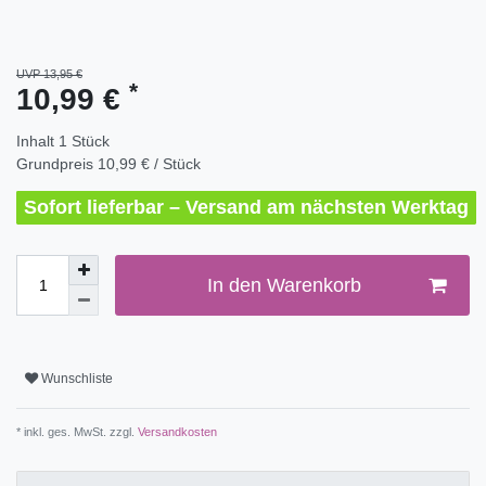
UVP 13,95 €
*
10,99 €
Inhalt
1
Stück
Grundpreis
10,99 € / Stück
Sofort lieferbar – Versand am nächsten Werktag
In den Warenkorb
Wunschliste
* inkl. ges. MwSt. zzgl.
Versandkosten