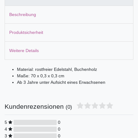
Beschreibung
Produktsicherheit
Weitere Details
Material: rostfreier Edelstahl, Buchenholz
Maße: 70 x 0,3 x 0,3 cm
Ab 3 Jahre unter Aufsicht eines Erwachsenen
Kundenrezensionen
(0)
5
0
4
0
3
0