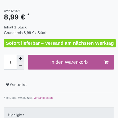
UVP 12,95 €
*
8,99 €
Inhalt
1
Stück
Grundpreis
8,99 € / Stück
Sofort lieferbar – Versand am nächsten Werktag
In den Warenkorb
Wunschliste
* inkl. ges. MwSt. zzgl.
Versandkosten
Highlights