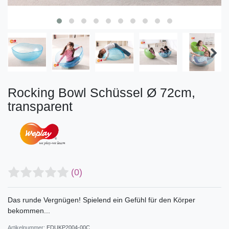
Rocking Bowl Schüssel Ø 72cm,
transparent
(0)
Das runde Vergnügen! Spielend ein Gefühl für den Körper
bekommen...
Artikelnummer:
EDUKP2004-00C