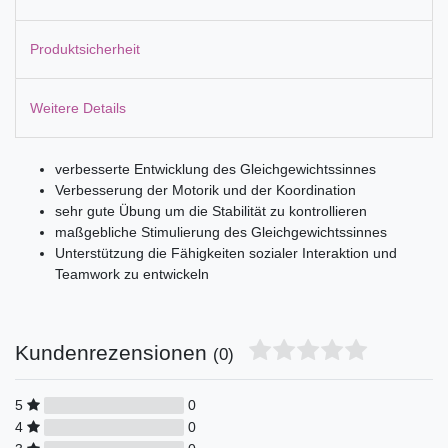
Produktsicherheit
Weitere Details
verbesserte Entwicklung des Gleichgewichtssinnes
Verbesserung der Motorik und der Koordination
sehr gute Übung um die Stabilität zu kontrollieren
maßgebliche Stimulierung des Gleichgewichtssinnes
Unterstützung die Fähigkeiten sozialer Interaktion und
Teamwork zu entwickeln
Kundenrezensionen
(0)
5
0
4
0