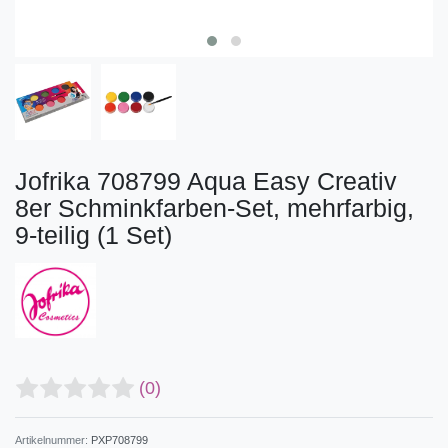
Jofrika 708799 Aqua Easy Creativ
8er Schminkfarben-Set, mehrfarbig,
9-teilig (1 Set)
(0)
Artikelnummer:
PXP708799