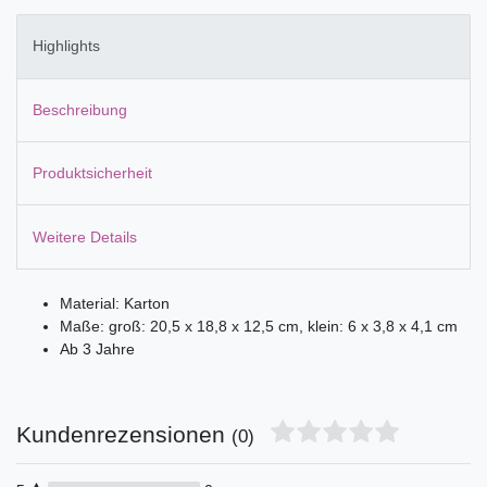
Highlights
Beschreibung
Produktsicherheit
Weitere Details
Material: Karton
Maße: groß: 20,5 x 18,8 x 12,5 cm, klein: 6 x 3,8 x 4,1 cm
Ab 3 Jahre
Kundenrezensionen
(0)