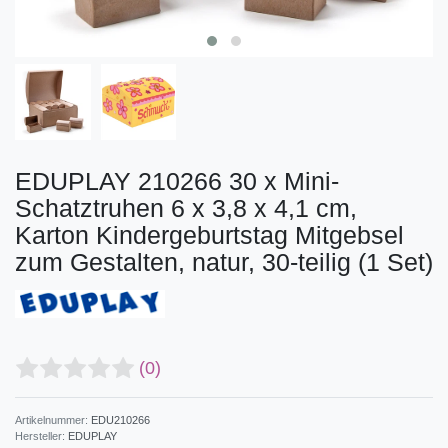
EDUPLAY 210266 30 x Mini-
Schatztruhen 6 x 3,8 x 4,1 cm,
Karton Kindergeburtstag Mitgebsel
zum Gestalten, natur, 30-teilig (1 Set)
(0)
Artikelnummer:
EDU210266
Hersteller:
EDUPLAY