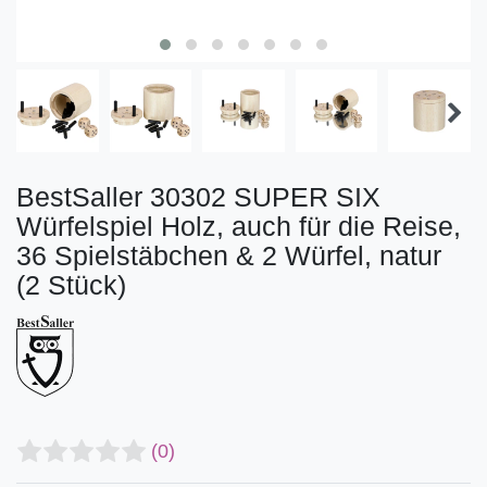
BestSaller 30302 SUPER SIX
Würfelspiel Holz, auch für die Reise,
36 Spielstäbchen & 2 Würfel, natur
(2 Stück)
(0)