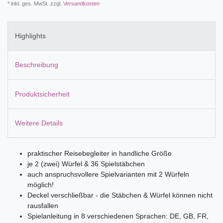
* inkl. ges. MwSt. zzgl.
Versandkosten
Highlights
Beschreibung
Produktsicherheit
Weitere Details
praktischer Reisebegleiter in handliche Größe
je 2 (zwei) Würfel & 36 Spielstäbchen
auch anspruchsvollere Spielvarianten mit 2 Würfeln
möglich!
Deckel verschließbar - die Stäbchen & Würfel können nicht
rausfallen
Spielanleitung in 8 verschiedenen Sprachen: DE, GB, FR,