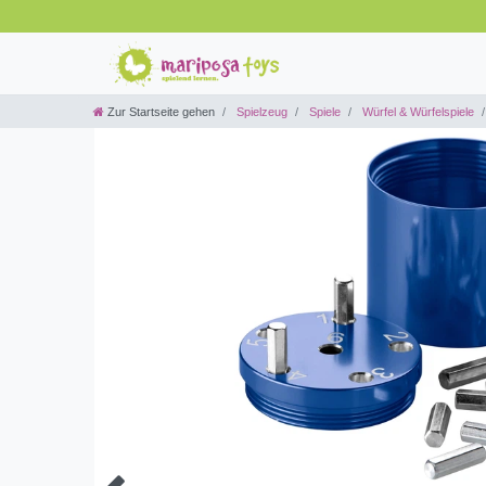
Zur Startseite gehen
Spielzeug
Spiele
Würfel & Würfelspiele