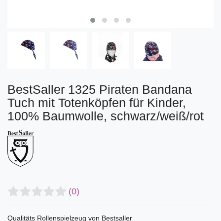
BestSaller 1325 Piraten Bandana
Tuch mit Totenköpfen für Kinder,
100% Baumwolle, schwarz/weiß/rot
(0)
Qualitäts Rollenspielzeug von Bestsaller