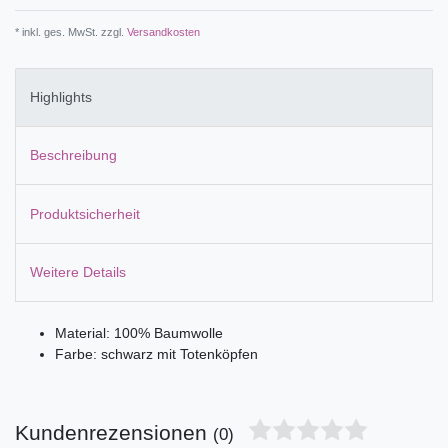
* inkl. ges. MwSt. zzgl.
Versandkosten
Highlights
Beschreibung
Produktsicherheit
Weitere Details
Material: 100% Baumwolle
Farbe: schwarz mit Totenköpfen
Kundenrezensionen
(0)