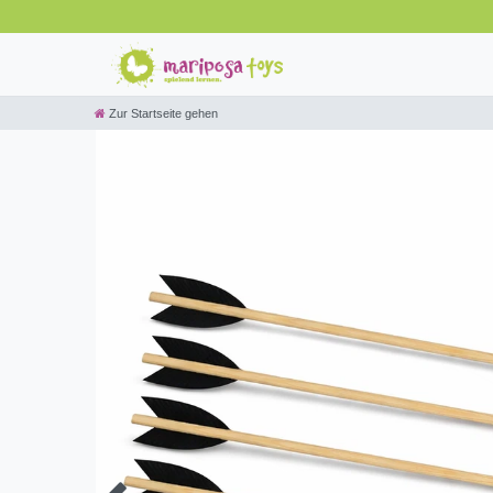
Zur Startseite gehen