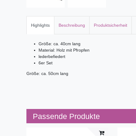
Highlights
Beschreibung
Produktsicherheit
Größe: ca. 40cm lang
Material: Holz mit Pfropfen
lederbefiedert
6er Set
Größe: ca. 50cm lang
Passende Produkte