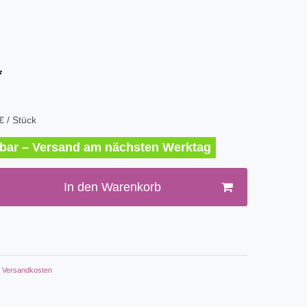
*
€ / Stück
erbar – Versand am nächsten Werktag
In den Warenkorb
Versandkosten