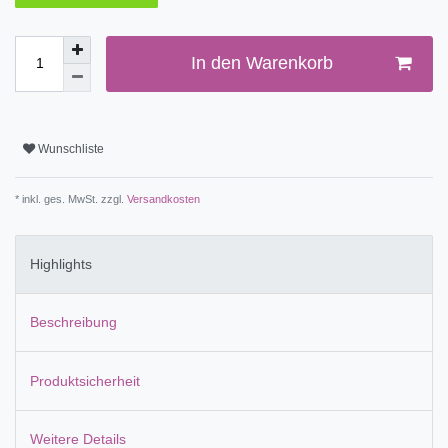
In den Warenkorb
Wunschliste
* inkl. ges. MwSt. zzgl.
Versandkosten
Highlights
Beschreibung
Produktsicherheit
Weitere Details