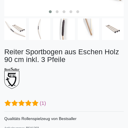
Reiter Sportbogen aus Eschen Holz
90 cm inkl. 3 Pfeile
(1)
Qualitäts Rollenspielzeug von Bestsaller
Artikelnummer:
BSA1203