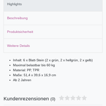
Highlights
Beschreibung
Produktsicherheit
Weitere Details
Inhalt: 6 x Blatt-Stein (2 x grün, 2 x hellgrün, 2 x gelb)
Maximal belastbar bis 60 kg
Material: PP, TPR
Maße: 51,4 x 39,6 x 16,9 cm
Ab 2 Jahren
Kundenrezensionen
(0)