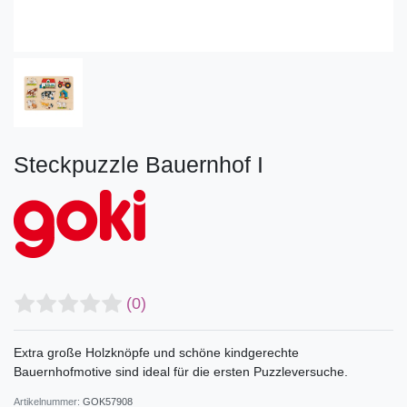
Steckpuzzle Bauernhof I
(0)
Extra große Holzknöpfe und schöne kindgerechte
Bauernhofmotive sind ideal für die ersten Puzzleversuche.
Artikelnummer:
GOK57908