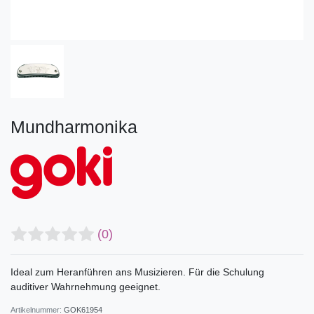
Mundharmonika
(0)
Ideal zum Heranführen ans Musizieren. Für die Schulung
auditiver Wahrnehmung geeignet.
Artikelnummer:
GOK61954