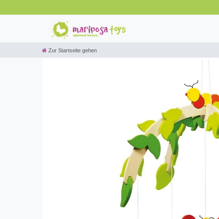
Zur Startseite gehen