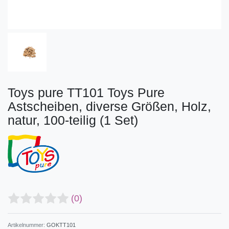
Toys pure TT101 Toys Pure
Astscheiben, diverse Größen, Holz,
natur, 100-teilig (1 Set)
(0)
Artikelnummer:
GOKTT101