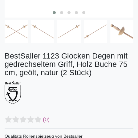
BestSaller 1123 Glocken Degen mit
gedrechseltem Griff, Holz Buche 75
cm, geölt, natur (2 Stück)
(0)
Qualitäts Rollenspielzeug von Bestsaller