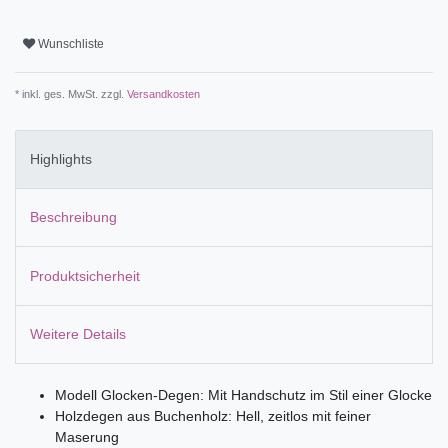
Wunschliste
* inkl. ges. MwSt. zzgl.
Versandkosten
Highlights
Beschreibung
Produktsicherheit
Weitere Details
Modell Glocken-Degen: Mit Handschutz im Stil einer Glocke
Holzdegen aus Buchenholz: Hell, zeitlos mit feiner
Maserung