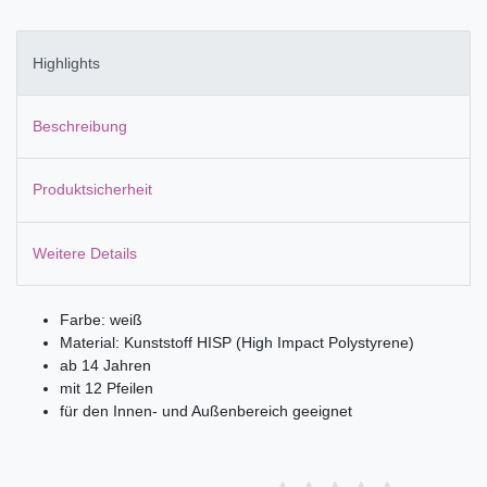
Highlights
Beschreibung
Produktsicherheit
Weitere Details
Farbe: weiß
Material: Kunststoff HISP (High Impact Polystyrene)
ab 14 Jahren
mit 12 Pfeilen
für den Innen- und Außenbereich geeignet