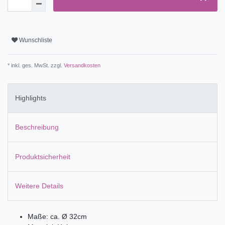
Wunschliste
* inkl. ges. MwSt. zzgl.
Versandkosten
Highlights
Beschreibung
Produktsicherheit
Weitere Details
Maße: ca. Ø 32cm