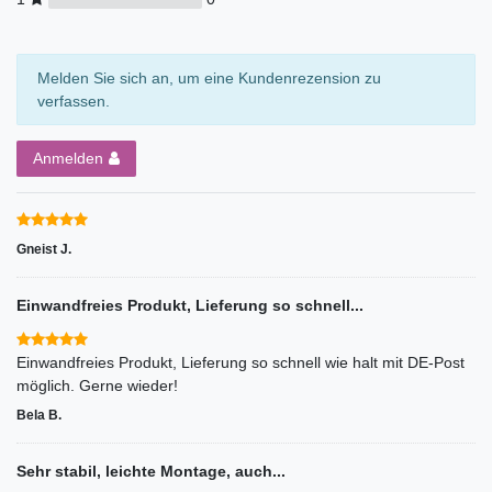
Melden Sie sich an, um eine Kundenrezension zu
verfassen.
Anmelden
Gneist J.
Einwandfreies Produkt, Lieferung so schnell...
Einwandfreies Produkt, Lieferung so schnell wie halt mit DE-Post
möglich. Gerne wieder!
Bela B.
Sehr stabil, leichte Montage, auch...