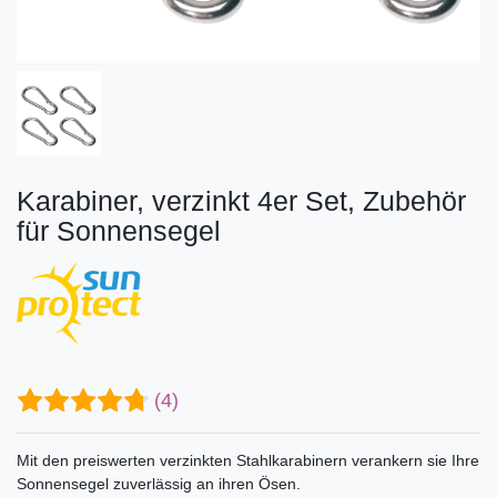
Karabiner, verzinkt 4er Set, Zubehör
für Sonnensegel
(4)
Mit den preiswerten verzinkten Stahlkarabinern verankern sie Ihre
Sonnensegel zuverlässig an ihren Ösen.