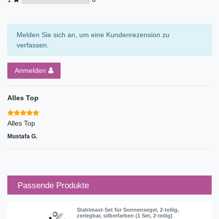
Melden Sie sich an, um eine Kundenrezension zu
verfassen.
Anmelden
Alles Top
Alles Top
Mustafa G.
Passende Produkte
Stahlmast-Set für Sonnensegel, 2-teilig,
zerlegbar, silberfarben (1 Set, 2-teilig)