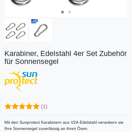
Karabiner, Edelstahl 4er Set Zubehör
für Sonnensegel
(1)
Mit den Sunprotect Karabinern aus V2A-Edelstahl verankern sie
Ihre Sonnensegel zuverlässig an ihren Ösen.